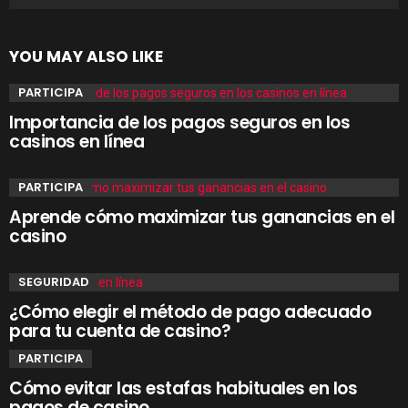
YOU MAY ALSO LIKE
PARTICIPA
Importancia de los pagos seguros en los
casinos en línea
PARTICIPA
Aprende cómo maximizar tus ganancias en el
casino
SEGURIDAD
¿Cómo elegir el método de pago adecuado
para tu cuenta de casino?
PARTICIPA
Cómo evitar las estafas habituales en los
pagos de casino