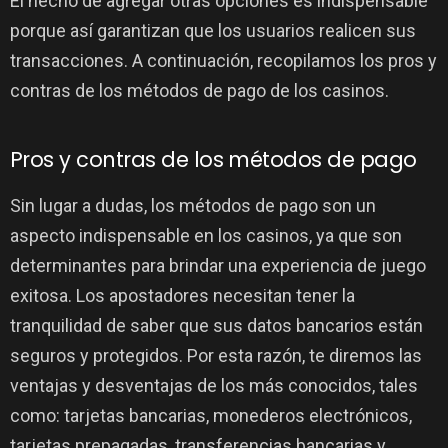
El hecho de agregar otras opciones es indispensable
porque así garantizan que los usuarios realicen sus
transacciones. A continuación, recopilamos los pros y
contras de los métodos de pago de los casinos.
Pros y contras de los métodos de pago
Sin lugar a dudas, los métodos de pago son un
aspecto indispensable en los casinos, ya que son
determinantes para brindar una experiencia de juego
exitosa. Los apostadores necesitan tener la
tranquilidad de saber que sus datos bancarios están
seguros y protegidos. Por esta razón, te diremos las
ventajas y desventajas de los más conocidos, tales
como: tarjetas bancarias, monederos electrónicos,
tarjetas prepagadas, transferencias bancarias y