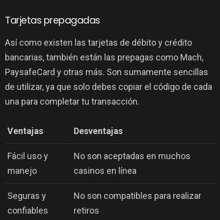
Tarjetas prepagadas
Así como existen las tarjetas de débito y crédito
bancarias, también están las prepagas como Mach,
PaysafeCard y otras más. Son sumamente sencillas
de utilizar, ya que solo debes copiar el código de cada
una para completar tu transacción.
Ventajas
Desventajas
Fácil uso y
No son aceptadas en muchos
manejo
casinos en línea
Seguras y
No son compatibles para realizar
confiables
retiros